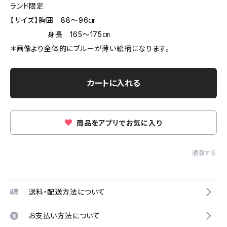
ランド限定
【サイズ】胸囲 88～96㎝
身長 165～175㎝
＊画像より全体的にブルーが薄い絵柄になります。
カートに入れる
商品をアプリでお気に入り
通報する
送料・配送方法について
お支払い方法について