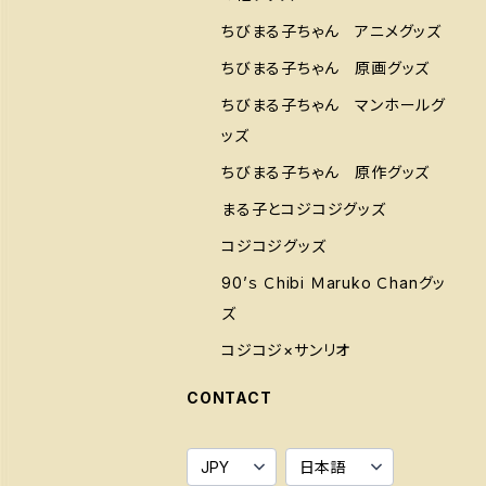
ちびまる子ちゃん アニメグッズ
ちびまる子ちゃん 原画グッズ
ちびまる子ちゃん マンホールグ
ッズ
ちびまる子ちゃん 原作グッズ
まる子とコジコジグッズ
コジコジグッズ
90’ｓ Ｃhibi Ｍaruko Ｃhanグッ
ズ
コジコジ×サンリオ
CONTACT