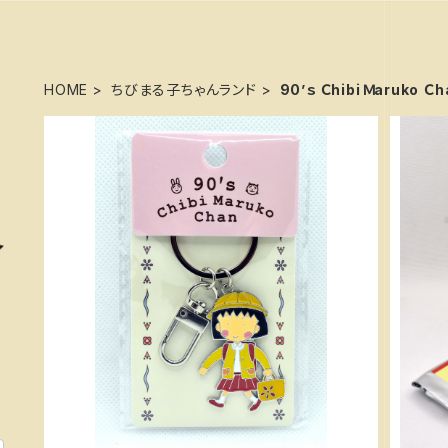
HOME
ちびまる子ちゃんランド
90’ｓ Ｃhibi Ｍaruko 