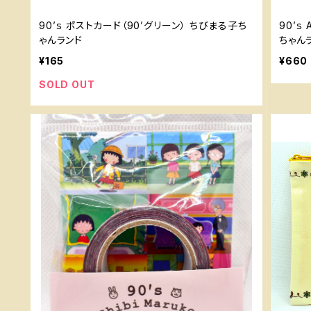
90’ｓ ポストカード（90’グリーン） ちびまる子ち
90’ｓ A５リングノート（90’グリーン） ちびまる子
ゃんランド
ちゃん
¥165
¥660
SOLD OUT