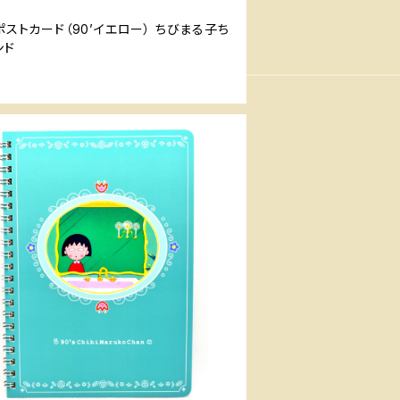
ポストカード（90’イエロー） ちびまる子ち
ンド