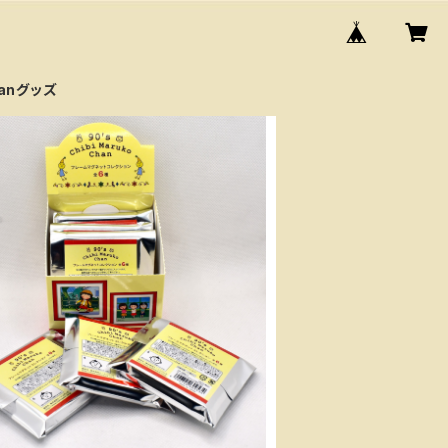
Ｃhanグッズ