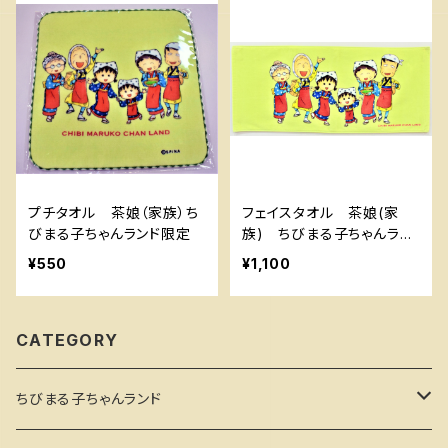
プチタオル 茶娘（家族）ち
フェイスタオル 茶娘(家
びまる子ちゃんランド限定
族) ちびまる子ちゃんラン
ド限定
¥550
¥1,100
CATEGORY
ちびまる子ちゃんランド