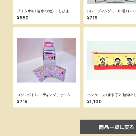
プチタオル（清水の港） ちびまる
トレーディングミニ巾着（レト
子ちゃんランド限定
イバル）バラ売り ちびまる
¥550
¥715
んランド
コジコジトレーディングチャーム
ペンケース（まる子と動物た
(バラ売り) ちびまる子ちゃんラン
ちびまる子ちゃんランド
¥715
¥1,100
ド
商品一覧に戻る