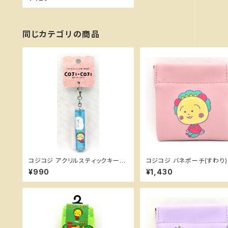
同じカテゴリの商品
コジコジ アクリルスティックキーホ
コジコジ バネポーチ(すわり) ちび
ルダー(ビューン) ちびまる子ちゃん
まる子ちゃんランド
¥990
¥1,430
ランド