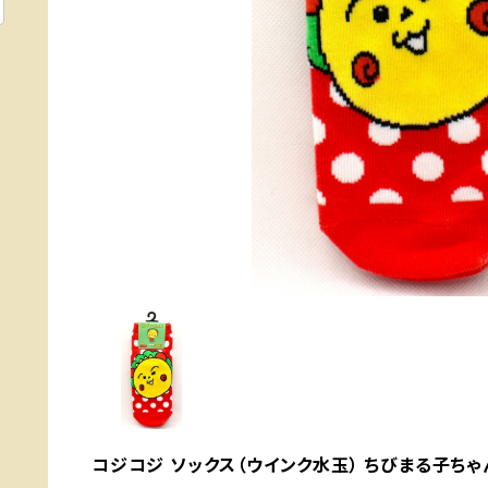
コジコジ ソックス（ウインク水玉） ちびまる子ちゃ