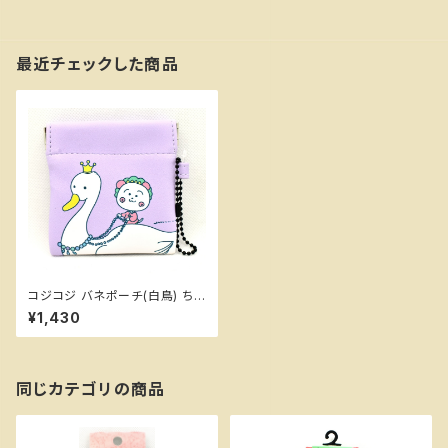
最近チェックした商品
コジコジ バネポーチ(白鳥) ち
びまる子ちゃんランド
¥1,430
同じカテゴリの商品