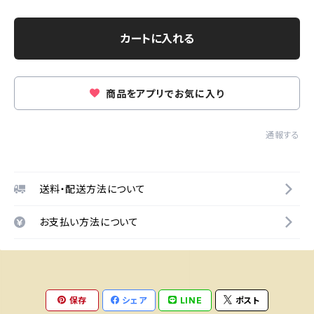
カートに入れる
商品をアプリでお気に入り
通報する
送料・配送方法について
お支払い方法について
保存
シェア
LINE
ポスト