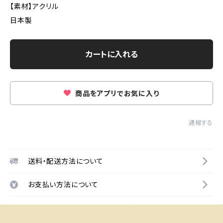
【素材】アクリル
日本製
カートに入れる
商品をアプリでお気に入り
通報する
送料・配送方法について
お支払い方法について