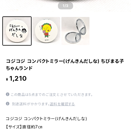
1
/3
コジコジ コンパクトミラー(げんきんだしな) ちびまる子
ちゃんランド
1,210
¥
この商品は5点までのご注文とさせていただきます。
別途送料がかかります。
送料を確認する
コジコジ コンパクトミラー(げんきんだしな)
【サイズ】直径約7㎝