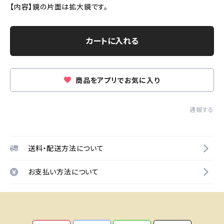
【内容】鏡の片面は拡大鏡です。
カートに入れる
商品をアプリでお気に入り
通報する
送料・配送方法について
お支払い方法について