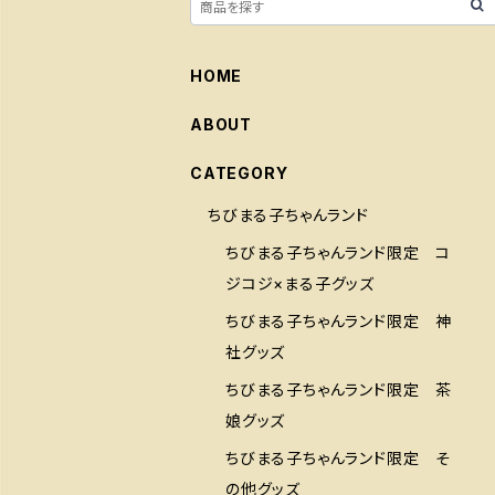
HOME
ABOUT
CATEGORY
ちびまる子ちゃんランド
ちびまる子ちゃんランド限定 コ
ジコジ×まる子グッズ
ちびまる子ちゃんランド限定 神
社グッズ
ちびまる子ちゃんランド限定 茶
娘グッズ
ちびまる子ちゃんランド限定 そ
の他グッズ